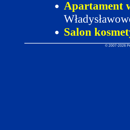
Apartament 
Władysławow
Salon kosmet
© 2007-2026 Pr